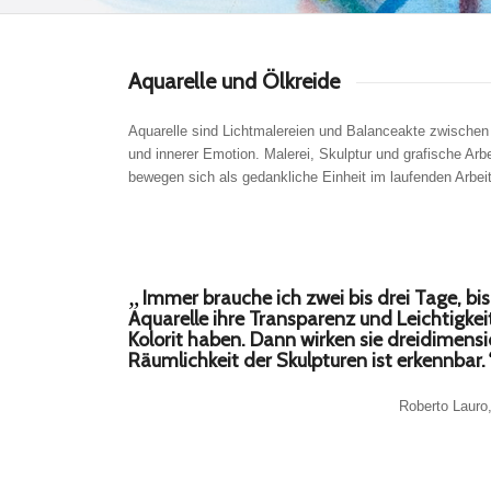
Aquarelle und Ölkreide
Aquarelle sind Lichtmalereien und Balanceakte zwische
und innerer Emotion. Malerei, Skulptur und grafische Arb
bewegen sich als gedankliche Einheit im laufenden Arbei
„
Immer brauche ich zwei bis drei Tage, bis
Aquarelle ihre Transparenz und Leichtigkei
Kolorit haben. Dann wirken sie dreidimensi
Räumlichkeit der Skulpturen ist erkennbar.
Roberto Lauro