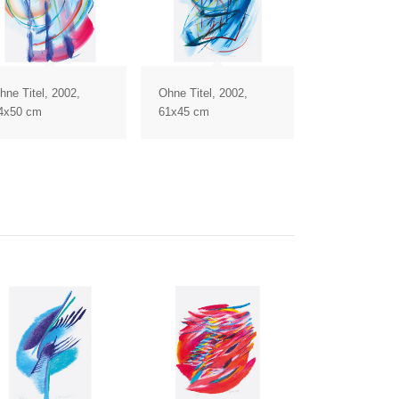
hne Titel, 2002,
Ohne Titel, 2002,
4x50 cm
61x45 cm