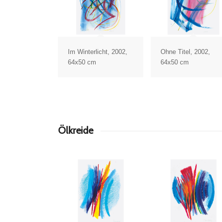
Im Winterlicht, 2002,
Ohne Titel, 2002,
64x50 cm
64x50 cm
Ölkreide