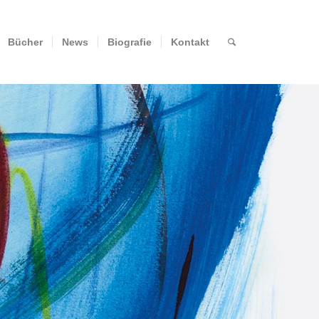
Bücher
News
Biografie
Kontakt