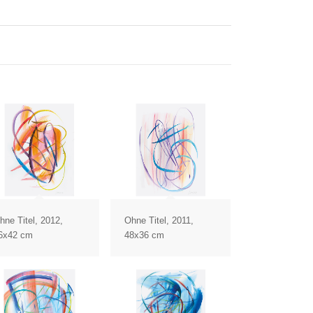
hne Titel, 2012,
Ohne Titel, 2011,
6x42 cm
48x36 cm