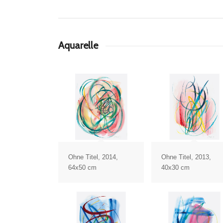
Aquarelle
Ohne Titel, 2014,
Ohne Titel, 2013,
64x50 cm
40x30 cm