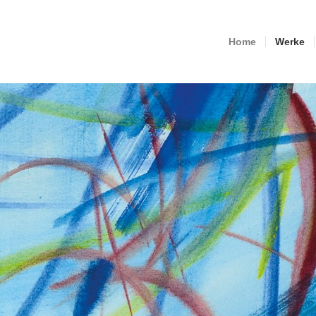
Home
Werke